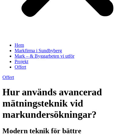
Hem
Markfirma i Sundbyberg
Mark – & Byggarbeten vi utför
Projekt
Offert
Offert
Hur används avancerad
mätningsteknik vid
markundersökningar?
Modern teknik för bättre